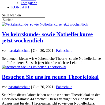
Fotogalerie
KONTAKT
Seite wählen
Verkehrskunde- sowie Nothelferkurse
jetzt wöchentlich
von
nasafahrschule
|
Okt. 20, 2021
|
Fahrschule
Seit neuem bieten wir wöchentliche Theorie- sowie Nothelferkurse
an. Informieren Sie sich jetzt über die nächste Lektion!...
Besuchen Sie uns im neuen Theorielokal
von
nasafahrschule
|
Okt. 20, 2021
|
Fahrschule
Seit Mitte dieses Jahres haben wir unser neues Theorielokal an der
Oberwiesenstrasse 44 eröffnet. Dieses verfügt über eine ideale
Ausrüstung für den Theorieunterricht sowie den Nothelferkurs.